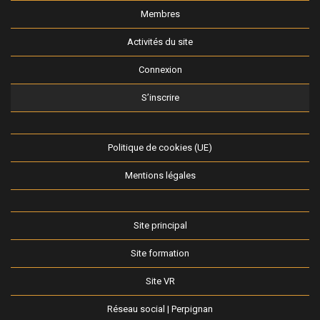
Membres
Activités du site
Connexion
S’inscrire
Politique de cookies (UE)
Mentions légales
Site principal
Site formation
Site VR
Réseau social | Perpignan